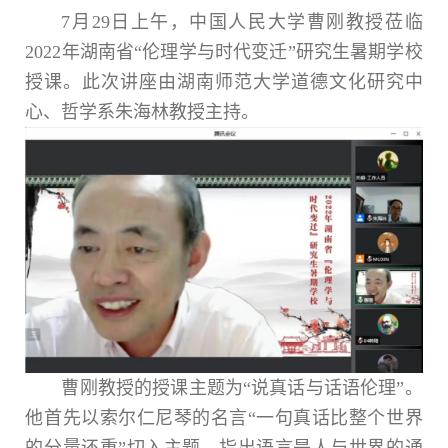
7月29日上午，中国人民大学曹刚教授莅临
2022年湖南省“伦理学与时代变迁”研究生暑期学校
授课。此次讲座由湖南师范大学道德文化研究中
心、哲学系朱海林教授主持。
曹刚教授的授课主题为“说真话与话语伦理”。
他首先以索尔仁尼琴的名言“一句真话比整个世界