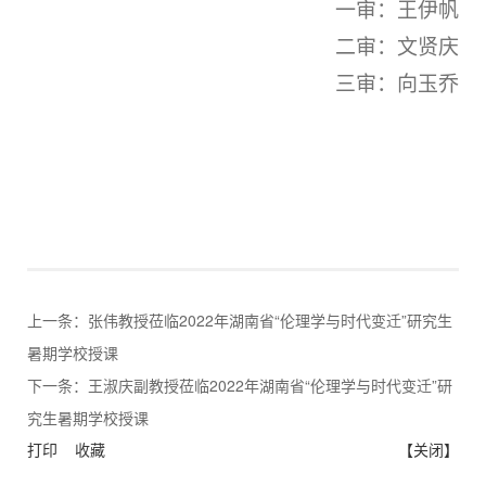
一审：王伊帆
二审：文贤庆
三审：向玉乔
上一条：
张伟教授莅临2022年湖南省“伦理学与时代变迁”研究生
暑期学校授课
下一条：
王淑庆副教授莅临2022年湖南省“伦理学与时代变迁”研
究生暑期学校授课
打印
收藏
【关闭】