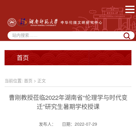
首页
当前位置:
首页
> 正文
曹刚教授莅临2022年湖南省“伦理学与时代变
迁”研究生暑期学校授课
发布人：
日期：2022-07-29