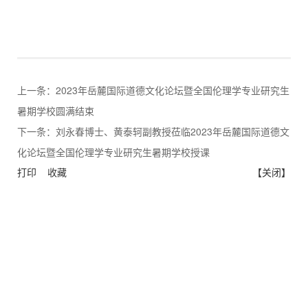
上一条：
2023年岳麓国际道德文化论坛暨全国伦理学专业研究生
暑期学校圆满结束
下一条：
刘永春博士、黄泰轲副教授莅临2023年岳麓国际道德文
化论坛暨全国伦理学专业研究生暑期学校授课
打印
收藏
【关闭】