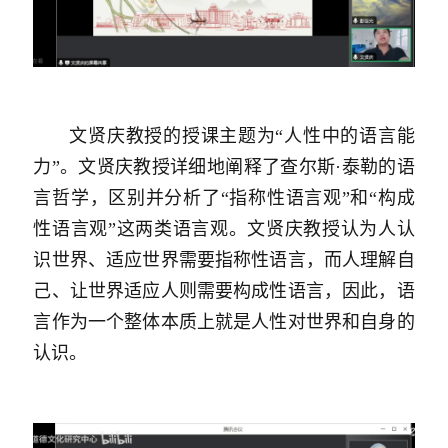
文贤庆教授的授课主题为“人性中的语言能
力”。文贤庆教授详细地阐释了查尔斯·泰勒的语
言哲学，区别并分析了“指称性语言观”和“构成
性语言观”这两类语言观。文贤庆教授认为人认
识世界、适应世界需要指称性语言，而人理解自
己、让世界适应人则需要构成性语言，因此，语
言作为一个整体本质上就是人性对世界和自身的
认识。