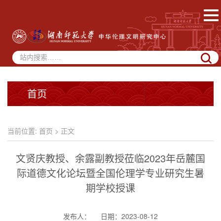
首页
当前位置:
首页
> 正文
文贤庆教授、余露副教授莅临2023年岳麓国
际道德文化论坛暨全国伦理学专业研究生暑
期学校授课
发布人：
日期：2023-08-12