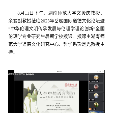
8月11日下午，湖南师范大学文贤庆教授、
余露副教授莅临2023年岳麓国际道德文化论坛暨
“中华伦理文明传承发展与伦理学理论创新”全国
伦理学专业研究生暑期学校授课。授课由湖南师
范大学道德文化研究中心、哲学系彭定光教授主
持。