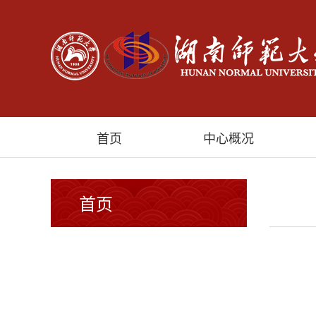
首页
中心概况
首页