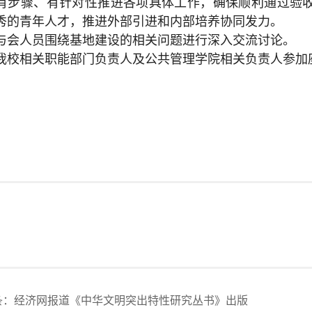
有步骤、有针对性推进各项具体工作，确保顺利通过验
秀的青年人才，推进外部引进和内部培养协同发力。
与会人员围绕基地建设的相关问题进行深入交流讨论。
我校相关职能部门负责人及公共管理学院相关负责人参加
条：
经济网报道《中华文明突出特性研究丛书》出版