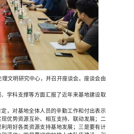
华伦理文明研究中心，并召开座谈会。座谈会由
报、学科支撑等方面汇报了近年来基地建设取
肯定，对基地全体人员的辛勤工作和付出表示
实现优势资源互补、相互支持、联动发展；二
规利用好各类资源支持基地发展；三是要有计