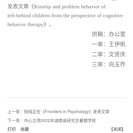
发表文章《Kinship and problem behavior of
left‑behind children from the perspective of cognitive
behavior therapy》。
供稿：办公室
一审：王伊帆
二审：文贤庆
三审：向玉乔
上一条：
阳纯正在《Frontiers in Psychology》发表文章
下一条：
中心立项2022年湖南省研究生暑期学校
打印
收藏
【关闭】