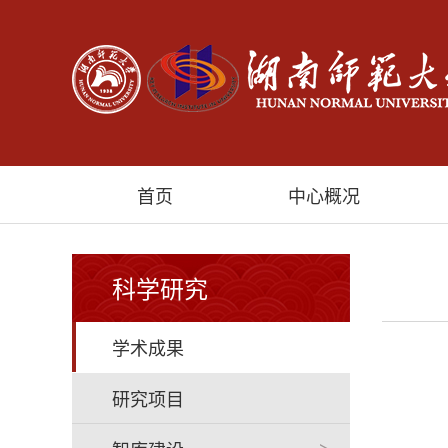
首页
中心概况
科学研究
学术成果
研究项目