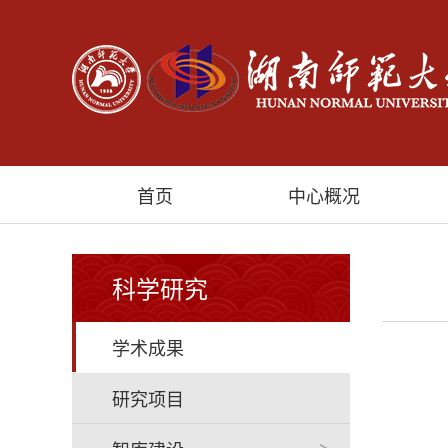
首页
中心概况
科学研究
学术成果
研究项目