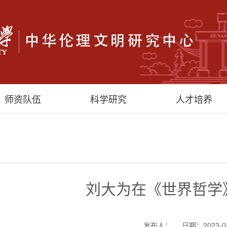
师资队伍
科学研究
人才培养
刘大为在《世界哲学
发布人：
日期：2023-0